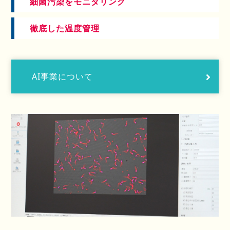
細菌汚染をモニタリング
徹底した温度管理
AI事業について