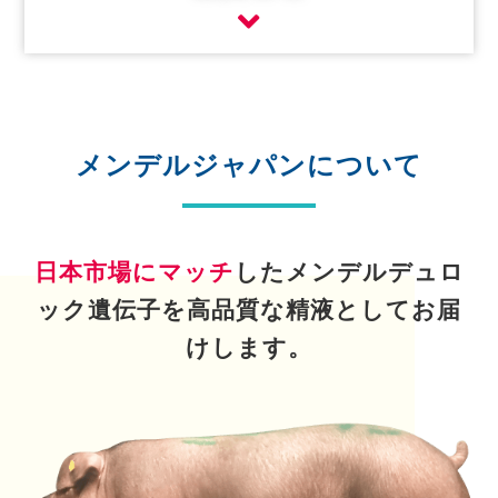
メンデルジャパンについて
日本市場にマッチ
したメンデルデュロ
ック遺伝子を高品質な精液としてお届
けします。