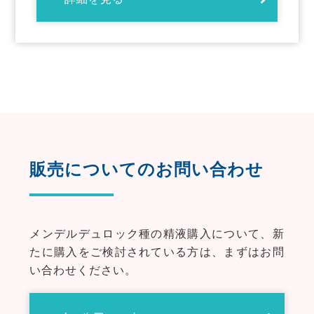
販売についてのお問い合わせ
メンデルデュロック種の精液購入について、新
たに購入をご検討されている方は、まずはお問
い合わせください。