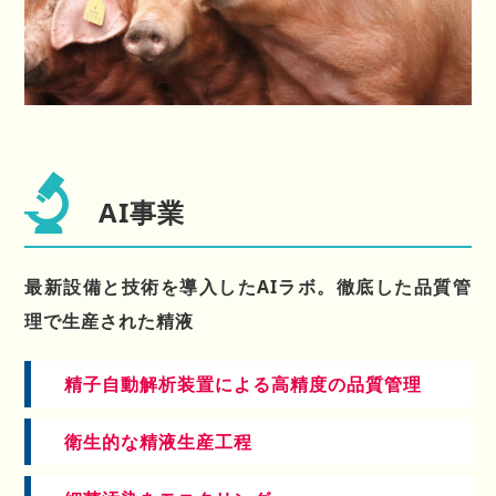
AI事業
最新設備と技術を導入したAIラボ。
徹底した品質管
理で生産された精液
精子自動解析装置による高精度の品質管理
衛生的な精液生産工程