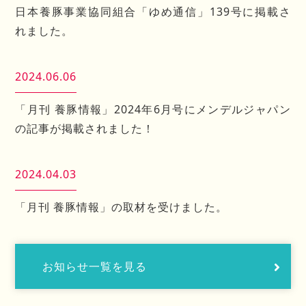
日本養豚事業協同組合「ゆめ通信」139号に掲載さ
れました。
2024.06.06
「月刊 養豚情報」2024年6月号にメンデルジャパン
の記事が掲載されました！
2024.04.03
「月刊 養豚情報」の取材を受けました。
お知らせ一覧を見る