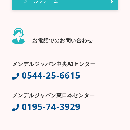
メールフォーム
お電話でのお問い合わせ
メンデルジャパン中央AIセンター
0544-25-6615
メンデルジャパン東日本センター
0195-74-3929