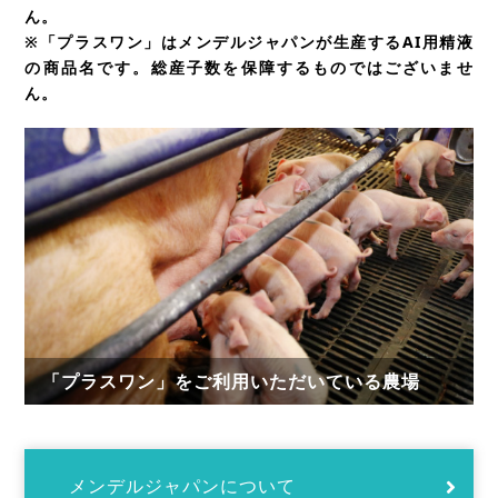
ん。
※「プラスワン」はメンデルジャパンが生産するAI用精液
の商品名です。総産子数を保障するものではございませ
ん。
「プラスワン」をご利用いただいている農場
メンデルジャパンについて