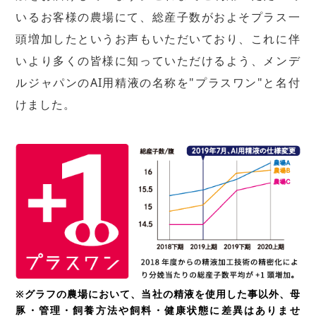
いるお客様の農場にて、総産子数がおよそプラス一
頭増加したというお声もいただいており、これに伴
いより多くの皆様に知っていただけるよう、メンデ
ルジャパンのAI用精液の名称を"プラスワン"と名付
けました。
※グラフの農場において、当社の精液を使用した事以外、母
豚・管理・飼養方法や飼料・健康状態に差異はありませ