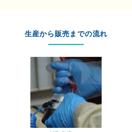
生産から販売までの流れ