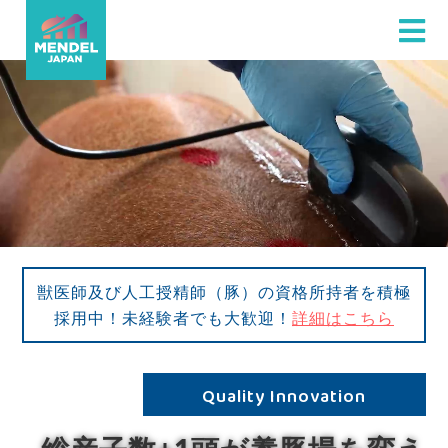
獣医師及び人工授精師（豚）の資格所持者を積極
採用中！未経験者でも大歓迎！
詳細はこちら
Quality Innovation