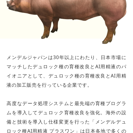
メンデルジャパンは30年以上にわたり、日本市場に
マッチしたデュロック種の育種改良とAI用精液のパ
イオニアとして、デュロック種の育種改良とAI用精
液の加工販売を行っている企業です。
高度なデータ処理システムと最先端の育種プログラ
ムを導入してデュロック育種改良を強化。海外の設
備と技術を導入し仕様変更を行った「メンデルデュ
ロック種AI用精液 プラスワン」は日本各地で多くの