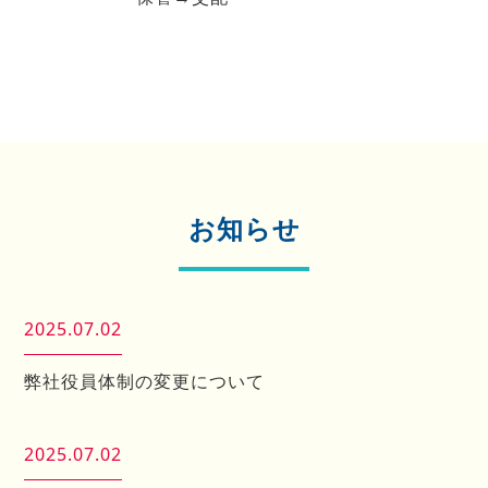
お知らせ
2025.07.02
弊社役員体制の変更について
2025.07.02