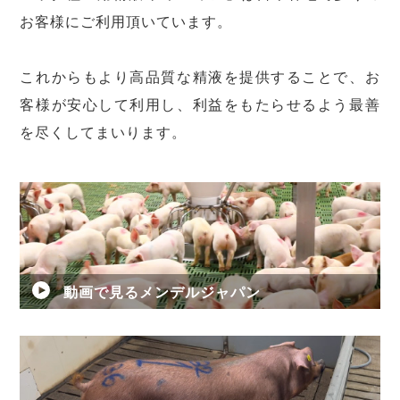
お客様にご利用頂いています。
これからもより高品質な精液を提供することで、お
客様が安心して利用し、利益をもたらせるよう最善
を尽くしてまいります。
動画で見るメンデルジャパン