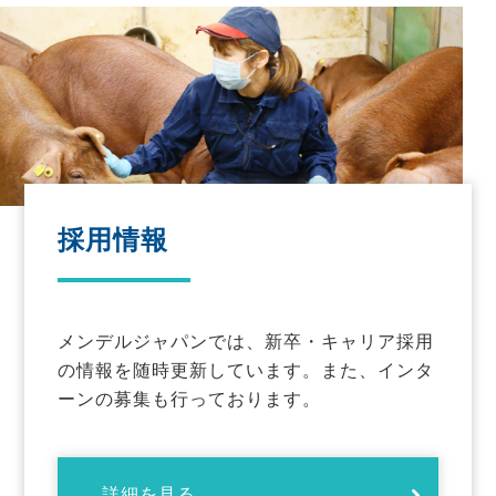
採用情報
メンデルジャパンでは、新卒・キャリア採用
の情報を随時更新しています。また、インタ
ーンの募集も行っております。
詳細を見る