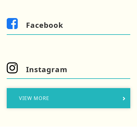
Facebook
Instagram
VIEW MORE